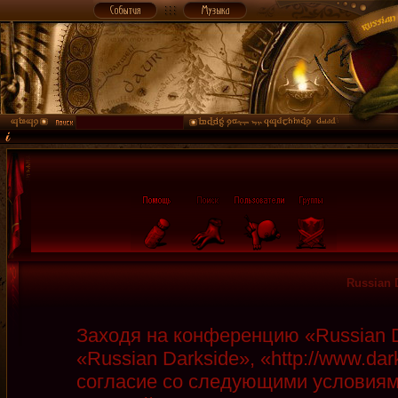
Russian 
Заходя на конференцию «Russian D
«Russian Darkside», «http://www.da
согласие со следующими условиями