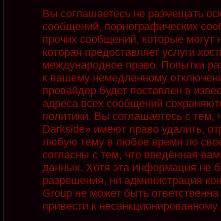
Вы соглашаетесь не размещать ос
сообщений, порнографических соо
прочих сообщений, которые могут 
которая предоставляет услуги хост
международное право. Попытки ра
к вашему немедленному отключени
провайдер будет поставлен в извес
адреса всех сообщений сохраняют
политики. Вы соглашаетесь с тем,
Darkside» имеют право удалить, от
любую тему в любое время по сво
согласны с тем, что введённая ва
данных. Хотя эта информация не б
разрешения, ни администрация кон
Group не может быть ответственна 
привести к несанкционированному д