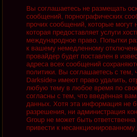
Вы соглашаетесь не размещать ос
сообщений, порнографических соо
прочих сообщений, которые могут 
которая предоставляет услуги хост
международное право. Попытки ра
к вашему немедленному отключени
провайдер будет поставлен в извес
адреса всех сообщений сохраняют
политики. Вы соглашаетесь с тем,
Darkside» имеют право удалить, от
любую тему в любое время по сво
согласны с тем, что введённая ва
данных. Хотя эта информация не б
разрешения, ни администрация кон
Group не может быть ответственна 
привести к несанкционированному д