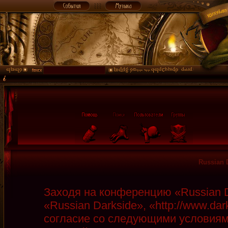
Russian 
Заходя на конференцию «Russian D
«Russian Darkside», «http://www.da
согласие со следующими условиями