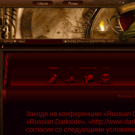
Russian 
Заходя на конференцию «Russian D
«Russian Darkside», «http://www.da
согласие со следующими условиями