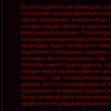
Вы соглашаетесь не размещать ос
сообщений, порнографических соо
прочих сообщений, которые могут 
которая предоставляет услуги хост
международное право. Попытки ра
к вашему немедленному отключени
провайдер будет поставлен в извес
адреса всех сообщений сохраняют
политики. Вы соглашаетесь с тем,
Darkside» имеют право удалить, от
любую тему в любое время по сво
согласны с тем, что введённая ва
данных. Хотя эта информация не б
разрешения, ни администрация кон
Group не может быть ответственна 
привести к несанкционированному д