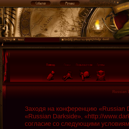
Russian 
Заходя на конференцию «Russian D
«Russian Darkside», «http://www.da
согласие со следующими условиями