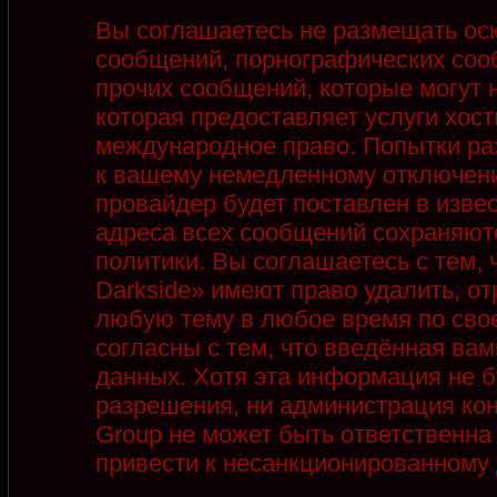
Вы соглашаетесь не размещать ос
сообщений, порнографических соо
прочих сообщений, которые могут 
которая предоставляет услуги хост
международное право. Попытки ра
к вашему немедленному отключени
провайдер будет поставлен в извес
адреса всех сообщений сохраняют
политики. Вы соглашаетесь с тем,
Darkside» имеют право удалить, от
любую тему в любое время по сво
согласны с тем, что введённая ва
данных. Хотя эта информация не б
разрешения, ни администрация кон
Group не может быть ответственна 
привести к несанкционированному д