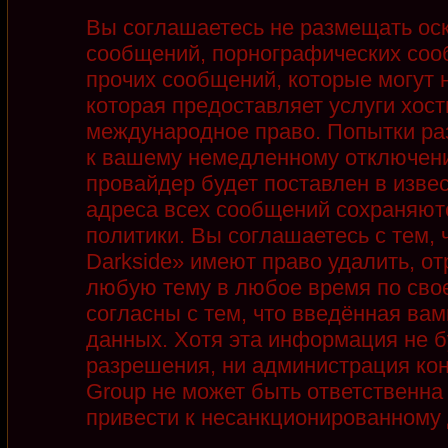
Вы соглашаетесь не размещать ос
сообщений, порнографических соо
прочих сообщений, которые могут 
которая предоставляет услуги хост
международное право. Попытки ра
к вашему немедленному отключени
провайдер будет поставлен в извес
адреса всех сообщений сохраняют
политики. Вы соглашаетесь с тем,
Darkside» имеют право удалить, от
любую тему в любое время по сво
согласны с тем, что введённая ва
данных. Хотя эта информация не б
разрешения, ни администрация кон
Group не может быть ответственна 
привести к несанкционированному д