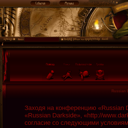
Russian 
Заходя на конференцию «Russian D
«Russian Darkside», «http://www.da
согласие со следующими условиями