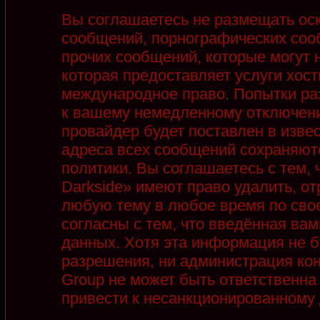
Вы соглашаетесь не размещать ос
сообщений, порнографических соо
прочих сообщений, которые могут 
которая предоставляет услуги хост
международное право. Попытки ра
к вашему немедленному отключени
провайдер будет поставлен в извес
адреса всех сообщений сохраняют
политики. Вы соглашаетесь с тем,
Darkside» имеют право удалить, от
любую тему в любое время по сво
согласны с тем, что введённая ва
данных. Хотя эта информация не б
разрешения, ни администрация кон
Group не может быть ответственна 
привести к несанкционированному д