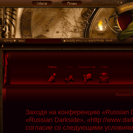
Russian 
Заходя на конференцию «Russian D
«Russian Darkside», «http://www.da
согласие со следующими условиями