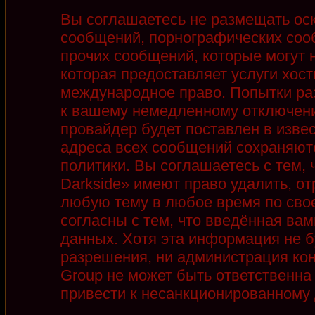
Вы соглашаетесь не размещать ос
сообщений, порнографических соо
прочих сообщений, которые могут 
которая предоставляет услуги хост
международное право. Попытки ра
к вашему немедленному отключени
провайдер будет поставлен в извес
адреса всех сообщений сохраняют
политики. Вы соглашаетесь с тем,
Darkside» имеют право удалить, от
любую тему в любое время по сво
согласны с тем, что введённая ва
данных. Хотя эта информация не б
разрешения, ни администрация кон
Group не может быть ответственна 
привести к несанкционированному д