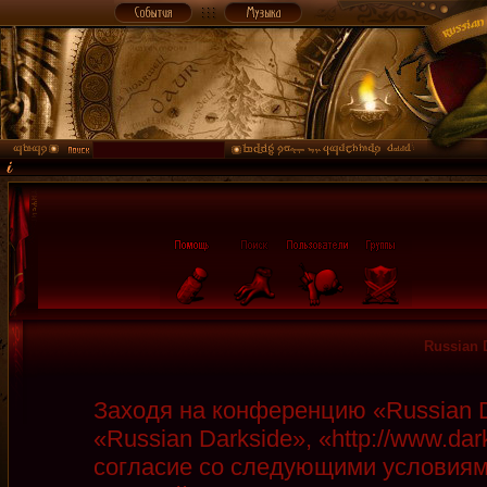
Russian 
Заходя на конференцию «Russian D
«Russian Darkside», «http://www.da
согласие со следующими условиями