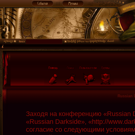
Russian 
Заходя на конференцию «Russian D
«Russian Darkside», «http://www.da
согласие со следующими условиями