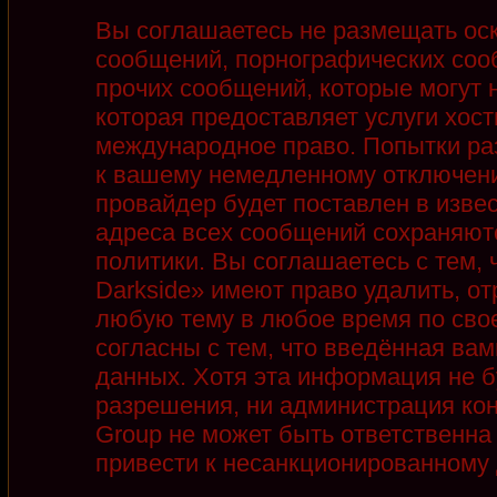
Вы соглашаетесь не размещать ос
сообщений, порнографических соо
прочих сообщений, которые могут 
которая предоставляет услуги хост
международное право. Попытки ра
к вашему немедленному отключени
провайдер будет поставлен в извес
адреса всех сообщений сохраняют
политики. Вы соглашаетесь с тем,
Darkside» имеют право удалить, от
любую тему в любое время по сво
согласны с тем, что введённая ва
данных. Хотя эта информация не б
разрешения, ни администрация кон
Group не может быть ответственна 
привести к несанкционированному д