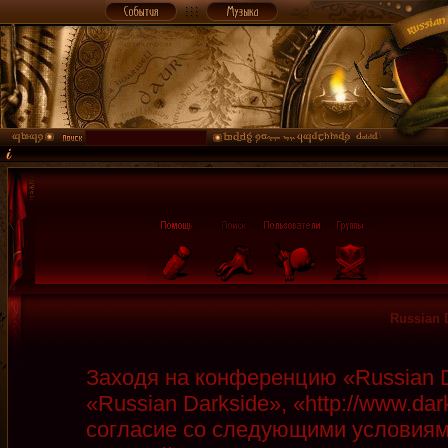
Russian 
Заходя на конференцию «Russian D
«Russian Darkside», «http://www.da
согласие со следующими условиями