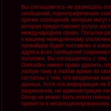
Вы соглашаетесь не размещать ос
сообщений, порнографических соо
прочих сообщений, которые могут 
которая предоставляет услуги хост
международное право. Попытки ра
к вашему немедленному отключени
провайдер будет поставлен в извес
адреса всех сообщений сохраняют
политики. Вы соглашаетесь с тем,
Darkside» имеют право удалить, от
любую тему в любое время по сво
согласны с тем, что введённая ва
данных. Хотя эта информация не б
разрешения, ни администрация кон
Group не может быть ответственна 
привести к несанкционированному д