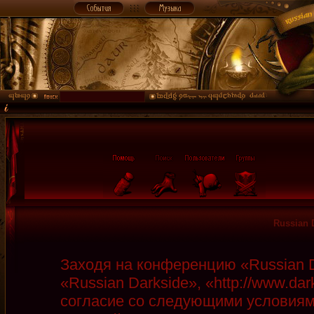
Russian 
Заходя на конференцию «Russian D
«Russian Darkside», «http://www.da
согласие со следующими условиями