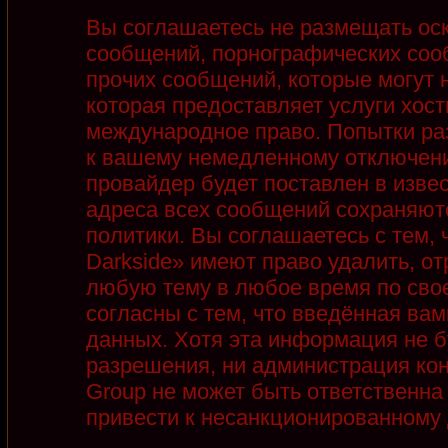
Вы соглашаетесь не размещать ос
сообщений, порнографических соо
прочих сообщений, которые могут 
которая предоставляет услуги хост
международное право. Попытки ра
к вашему немедленному отключени
провайдер будет поставлен в извес
адреса всех сообщений сохраняют
политики. Вы соглашаетесь с тем,
Darkside» имеют право удалить, от
любую тему в любое время по сво
согласны с тем, что введённая ва
данных. Хотя эта информация не б
разрешения, ни администрация кон
Group не может быть ответственна 
привести к несанкционированному д