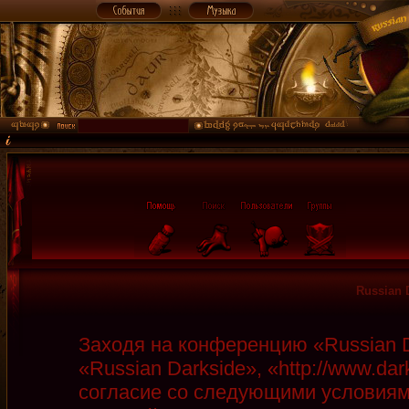
Russian 
Заходя на конференцию «Russian D
«Russian Darkside», «http://www.da
согласие со следующими условиями