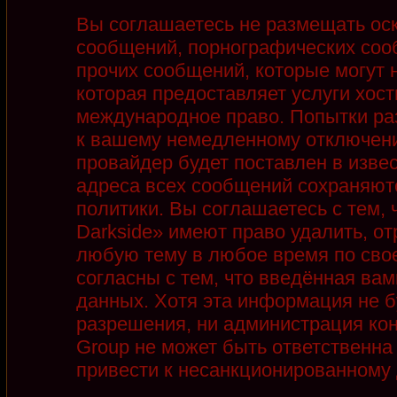
Вы соглашаетесь не размещать ос
сообщений, порнографических соо
прочих сообщений, которые могут 
которая предоставляет услуги хост
международное право. Попытки ра
к вашему немедленному отключени
провайдер будет поставлен в извес
адреса всех сообщений сохраняют
политики. Вы соглашаетесь с тем,
Darkside» имеют право удалить, от
любую тему в любое время по сво
согласны с тем, что введённая ва
данных. Хотя эта информация не б
разрешения, ни администрация кон
Group не может быть ответственна 
привести к несанкционированному д