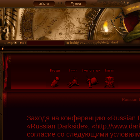
Russian 
Заходя на конференцию «Russian D
«Russian Darkside», «http://www.da
согласие со следующими условиями