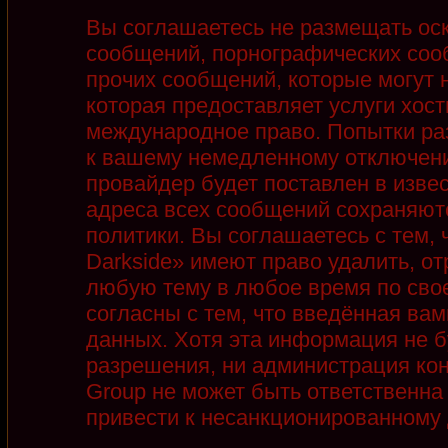
Вы соглашаетесь не размещать ос
сообщений, порнографических соо
прочих сообщений, которые могут 
которая предоставляет услуги хост
международное право. Попытки ра
к вашему немедленному отключени
провайдер будет поставлен в извес
адреса всех сообщений сохраняют
политики. Вы соглашаетесь с тем,
Darkside» имеют право удалить, от
любую тему в любое время по сво
согласны с тем, что введённая ва
данных. Хотя эта информация не б
разрешения, ни администрация кон
Group не может быть ответственна 
привести к несанкционированному д