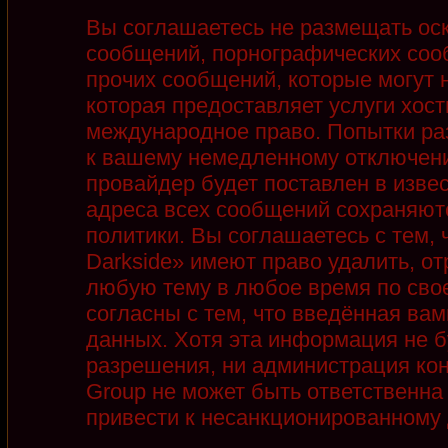
Вы соглашаетесь не размещать ос
сообщений, порнографических соо
прочих сообщений, которые могут 
которая предоставляет услуги хост
международное право. Попытки ра
к вашему немедленному отключени
провайдер будет поставлен в извес
адреса всех сообщений сохраняют
политики. Вы соглашаетесь с тем,
Darkside» имеют право удалить, от
любую тему в любое время по сво
согласны с тем, что введённая ва
данных. Хотя эта информация не б
разрешения, ни администрация кон
Group не может быть ответственна 
привести к несанкционированному д