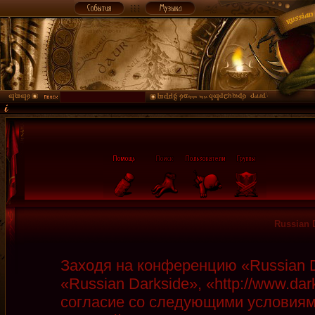
Russian 
Заходя на конференцию «Russian D
«Russian Darkside», «http://www.da
согласие со следующими условиями