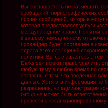
Вы соглашаетесь не размещать ос
сообщений, порнографических соо
прочих сообщений, которые могут 
которая предоставляет услуги хост
международное право. Попытки ра
к вашему немедленному отключени
провайдер будет поставлен в извес
адреса всех сообщений сохраняют
политики. Вы соглашаетесь с тем,
Darkside» имеют право удалить, от
любую тему в любое время по сво
согласны с тем, что введённая ва
данных. Хотя эта информация не б
разрешения, ни администрация кон
Group не может быть ответственна 
привести к несанкционированному д