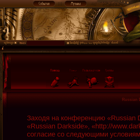
Russian 
Заходя на конференцию «Russian D
«Russian Darkside», «http://www.da
согласие со следующими условиями