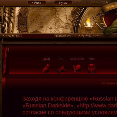
Russian 
Заходя на конференцию «Russian D
«Russian Darkside», «http://www.da
согласие со следующими условиями