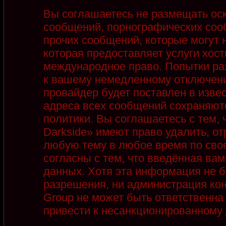
Вы соглашаетесь не размещать ос
сообщений, порнографических соо
прочих сообщений, которые могут 
которая предоставляет услуги хост
международное право. Попытки ра
к вашему немедленному отключени
провайдер будет поставлен в извес
адреса всех сообщений сохраняют
политики. Вы соглашаетесь с тем,
Darkside» имеют право удалить, от
любую тему в любое время по сво
согласны с тем, что введённая ва
данных. Хотя эта информация не б
разрешения, ни администрация кон
Group не может быть ответственна 
привести к несанкционированному д