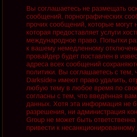
Вы соглашаетесь не размещать ос
сообщений, порнографических соо
прочих сообщений, которые могут 
которая предоставляет услуги хост
международное право. Попытки ра
к вашему немедленному отключени
провайдер будет поставлен в извес
адреса всех сообщений сохраняют
политики. Вы соглашаетесь с тем,
Darkside» имеют право удалить, от
любую тему в любое время по сво
согласны с тем, что введённая ва
данных. Хотя эта информация не б
разрешения, ни администрация кон
Group не может быть ответственна 
привести к несанкционированному д