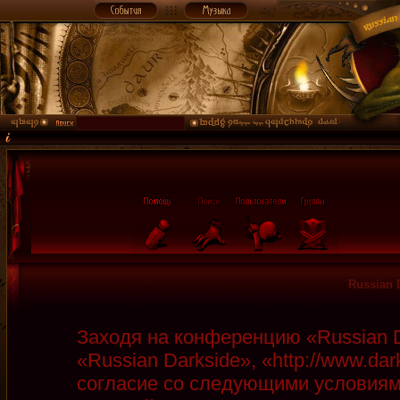
Russian 
Заходя на конференцию «Russian D
«Russian Darkside», «http://www.da
согласие со следующими условиями