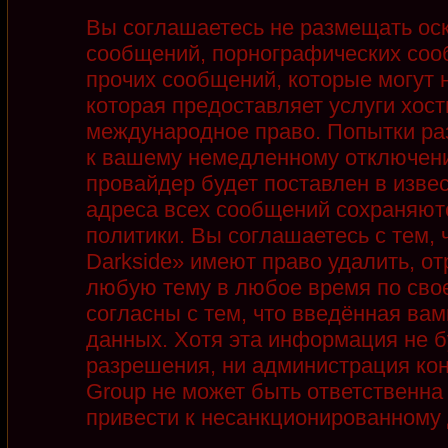
Вы соглашаетесь не размещать ос
сообщений, порнографических соо
прочих сообщений, которые могут 
которая предоставляет услуги хост
международное право. Попытки ра
к вашему немедленному отключени
провайдер будет поставлен в извес
адреса всех сообщений сохраняют
политики. Вы соглашаетесь с тем,
Darkside» имеют право удалить, от
любую тему в любое время по сво
согласны с тем, что введённая ва
данных. Хотя эта информация не б
разрешения, ни администрация кон
Group не может быть ответственна 
привести к несанкционированному д