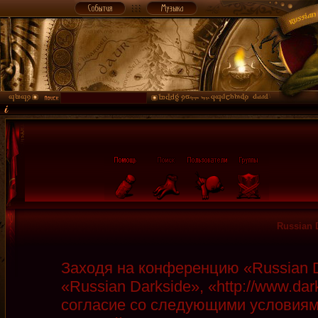
Russian 
Заходя на конференцию «Russian D
«Russian Darkside», «http://www.da
согласие со следующими условиями