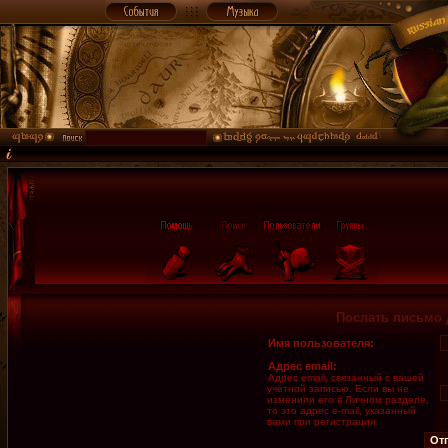
Послать письмо 
Имя пользователя:
Адрес email:
Адрес email, связанный с вашей
учётной записью. Если вы не
изменили его в Личном разделе,
то это адрес e-mail, указанный
вами при регистрации.