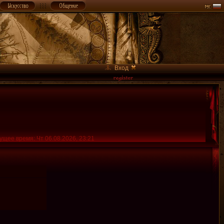
Вход
ущее время: Чт 06.08.2026, 23:21