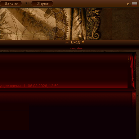
Вход
ущее время: Чт 06.08.2026, 12:59