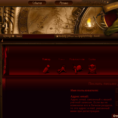
Послать письмо 
Имя пользователя:
Адрес email:
Адрес email, связанный с вашей
учётной записью. Если вы не
изменили его в Личном разделе,
то это адрес e-mail, указанный
вами при регистрации.