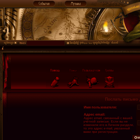
Послать письмо 
Имя пользователя:
Адрес email:
Адрес email, связанный с вашей
учётной записью. Если вы не
изменили его в Личном разделе,
то это адрес e-mail, указанный
вами при регистрации.