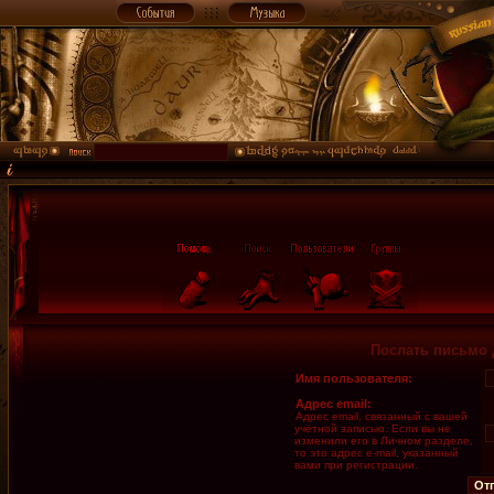
Послать письмо 
Имя пользователя:
Адрес email:
Адрес email, связанный с вашей
учётной записью. Если вы не
изменили его в Личном разделе,
то это адрес e-mail, указанный
вами при регистрации.