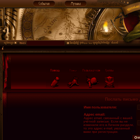
Послать письмо 
Имя пользователя:
Адрес email:
Адрес email, связанный с вашей
учётной записью. Если вы не
изменили его в Личном разделе,
то это адрес e-mail, указанный
вами при регистрации.