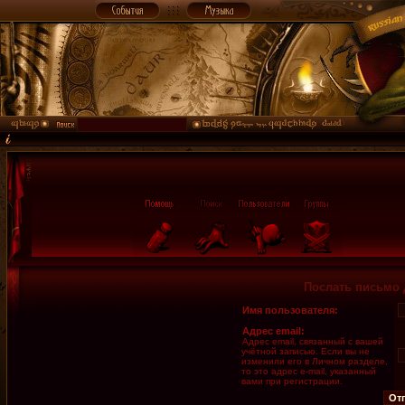
Послать письмо 
Имя пользователя:
Адрес email:
Адрес email, связанный с вашей
учётной записью. Если вы не
изменили его в Личном разделе,
то это адрес e-mail, указанный
вами при регистрации.