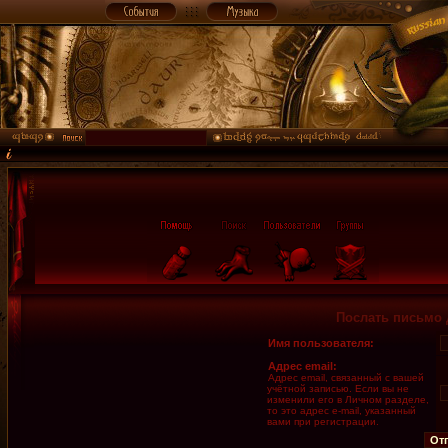
Послать письмо 
Имя пользователя:
Адрес email:
Адрес email, связанный с вашей
учётной записью. Если вы не
изменили его в Личном разделе,
то это адрес e-mail, указанный
вами при регистрации.