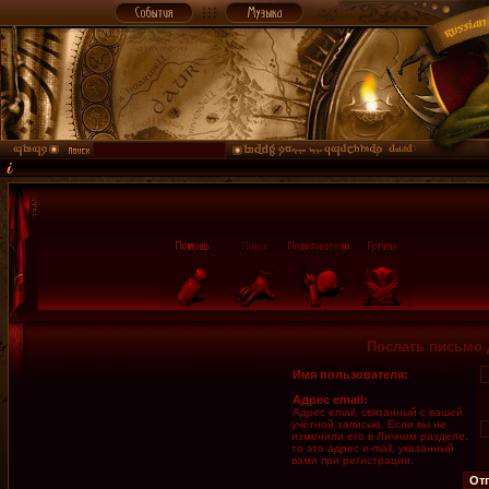
Послать письмо 
Имя пользователя:
Адрес email:
Адрес email, связанный с вашей
учётной записью. Если вы не
изменили его в Личном разделе,
то это адрес e-mail, указанный
вами при регистрации.