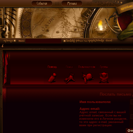
Послать письмо 
Имя пользователя:
Адрес email:
Адрес email, связанный с вашей
учётной записью. Если вы не
изменили его в Личном разделе,
то это адрес e-mail, указанный
вами при регистрации.