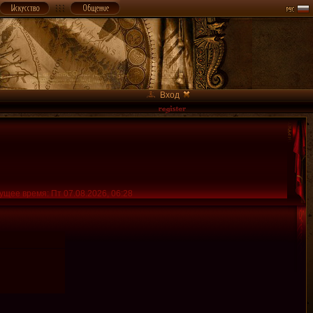
Вход
ущее время: Пт 07.08.2026, 06:28