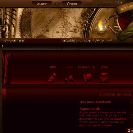
Послать письмо 
Имя пользователя:
Адрес email:
Адрес email, связанный с вашей
учётной записью. Если вы не
изменили его в Личном разделе,
то это адрес e-mail, указанный
вами при регистрации.