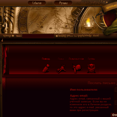
Послать письмо 
Имя пользователя:
Адрес email:
Адрес email, связанный с вашей
учётной записью. Если вы не
изменили его в Личном разделе,
то это адрес e-mail, указанный
вами при регистрации.