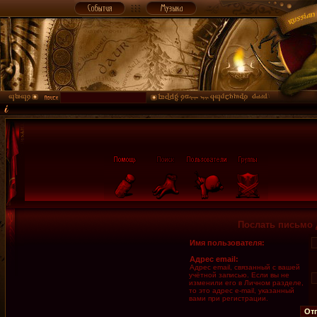
Послать письмо 
Имя пользователя:
Адрес email:
Адрес email, связанный с вашей
учётной записью. Если вы не
изменили его в Личном разделе,
то это адрес e-mail, указанный
вами при регистрации.