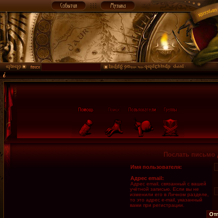
Послать письмо 
Имя пользователя:
Адрес email:
Адрес email, связанный с вашей
учётной записью. Если вы не
изменили его в Личном разделе,
то это адрес e-mail, указанный
вами при регистрации.