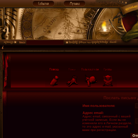
Послать письмо 
Имя пользователя:
Адрес email:
Адрес email, связанный с вашей
учётной записью. Если вы не
изменили его в Личном разделе,
то это адрес e-mail, указанный
вами при регистрации.