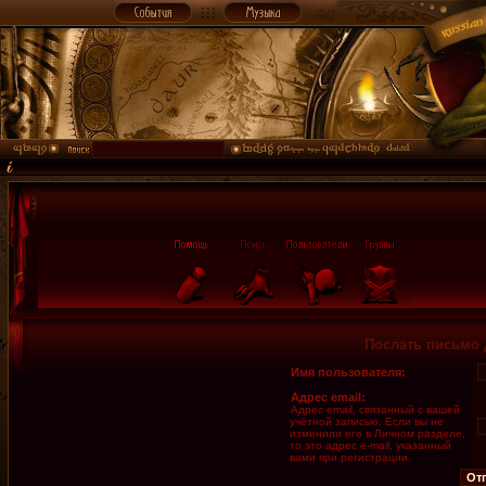
Послать письмо 
Имя пользователя:
Адрес email:
Адрес email, связанный с вашей
учётной записью. Если вы не
изменили его в Личном разделе,
то это адрес e-mail, указанный
вами при регистрации.