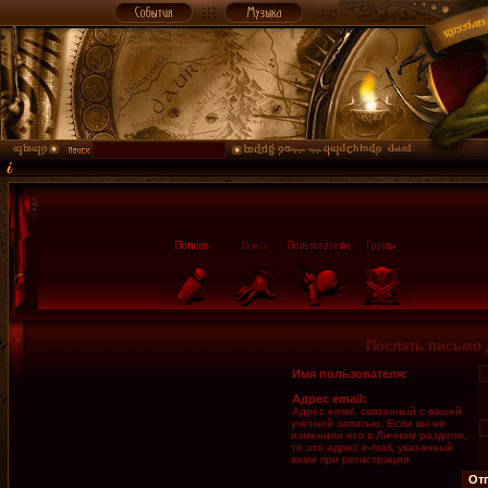
Послать письмо 
Имя пользователя:
Адрес email:
Адрес email, связанный с вашей
учётной записью. Если вы не
изменили его в Личном разделе,
то это адрес e-mail, указанный
вами при регистрации.