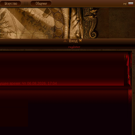
Вход
ущее время: Чт 06.08.2026, 17:04