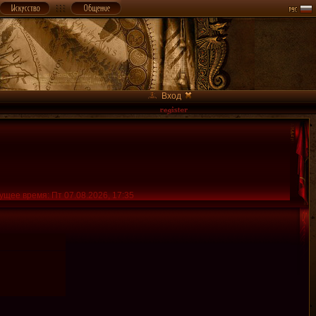
Вход
ущее время: Пт 07.08.2026, 17:35