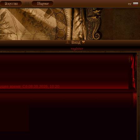
Вход
ущее время: Сб 08.08.2026, 10:20