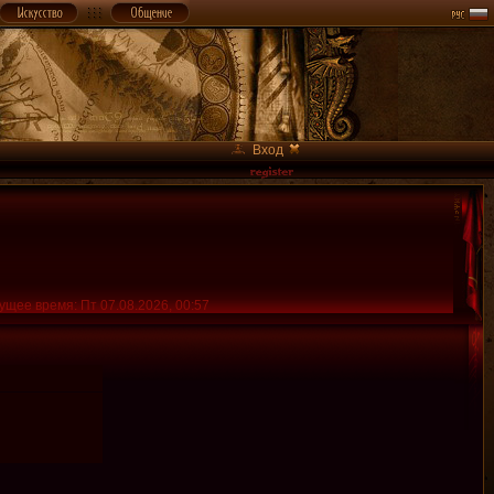
Вход
ущее время: Пт 07.08.2026, 00:57