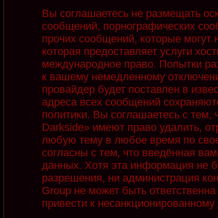
Вы соглашаетесь не размещать ос
сообщений, порнографических соо
прочих сообщений, которые могут 
которая предоставляет услуги хост
международное право. Попытки ра
к вашему немедленному отключени
провайдер будет поставлен в извес
адреса всех сообщений сохраняют
политики. Вы соглашаетесь с тем,
Darkside» имеют право удалить, от
любую тему в любое время по сво
согласны с тем, что введённая ва
данных. Хотя эта информация не б
разрешения, ни администрация кон
Group не может быть ответственна 
привести к несанкционированному д