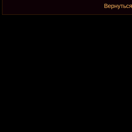
Вернуться