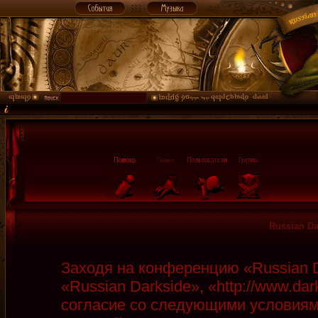
Russian D
Заходя на конференцию «Russian D
«Russian Darkside», «http://www.da
согласие со следующими условиями