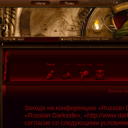
Russian D
Заходя на конференцию «Russian D
«Russian Darkside», «http://www.da
согласие со следующими условиями