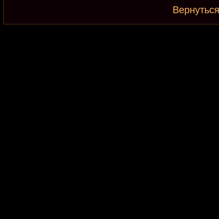
Вернуться