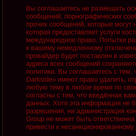
Вы соглашаетесь не размещать ос
сообщений, порнографических соо
прочих сообщений, которые могут 
которая предоставляет услуги хост
международное право. Попытки ра
к вашему немедленному отключени
провайдер будет поставлен в извес
адреса всех сообщений сохраняют
политики. Вы соглашаетесь с тем,
Darkside» имеют право удалить, от
любую тему в любое время по сво
согласны с тем, что введённая ва
данных. Хотя эта информация не б
разрешения, ни администрация кон
Group не может быть ответственна 
привести к несанкционированному д