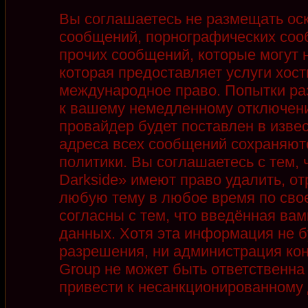
Вы соглашаетесь не размещать ос
сообщений, порнографических соо
прочих сообщений, которые могут 
которая предоставляет услуги хост
международное право. Попытки ра
к вашему немедленному отключени
провайдер будет поставлен в извес
адреса всех сообщений сохраняют
политики. Вы соглашаетесь с тем,
Darkside» имеют право удалить, от
любую тему в любое время по сво
согласны с тем, что введённая ва
данных. Хотя эта информация не б
разрешения, ни администрация кон
Group не может быть ответственна 
привести к несанкционированному д