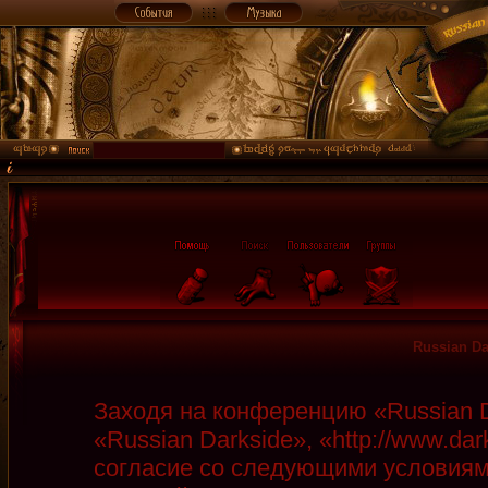
Russian D
Заходя на конференцию «Russian D
«Russian Darkside», «http://www.da
согласие со следующими условиями