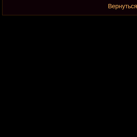
Вернуться