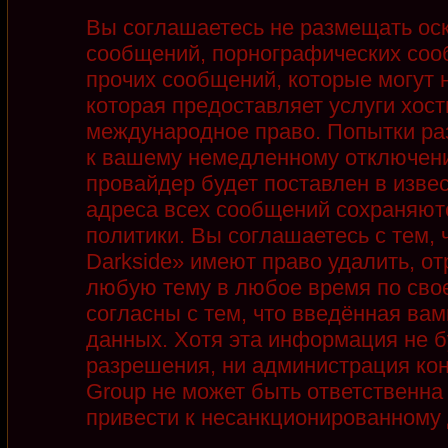
Вы соглашаетесь не размещать ос
сообщений, порнографических соо
прочих сообщений, которые могут 
которая предоставляет услуги хост
международное право. Попытки ра
к вашему немедленному отключени
провайдер будет поставлен в извес
адреса всех сообщений сохраняют
политики. Вы соглашаетесь с тем,
Darkside» имеют право удалить, от
любую тему в любое время по сво
согласны с тем, что введённая ва
данных. Хотя эта информация не б
разрешения, ни администрация кон
Group не может быть ответственна 
привести к несанкционированному д