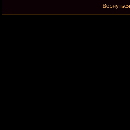
Вернуться