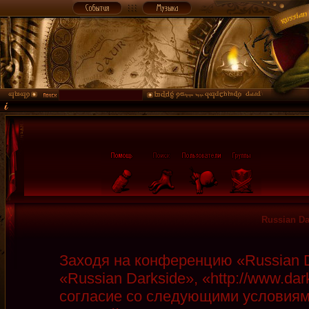
Russian D
Заходя на конференцию «Russian D
«Russian Darkside», «http://www.da
согласие со следующими условиями