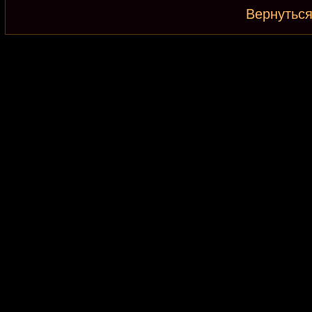
Вернуться