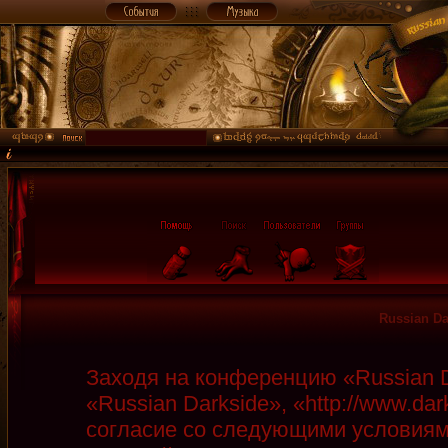
Russian D
Заходя на конференцию «Russian D
«Russian Darkside», «http://www.da
согласие со следующими условиями