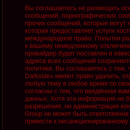
Вы соглашаетесь не размещать ос
сообщений, порнографических соо
прочих сообщений, которые могут 
которая предоставляет услуги хост
международное право. Попытки ра
к вашему немедленному отключени
провайдер будет поставлен в извес
адреса всех сообщений сохраняют
политики. Вы соглашаетесь с тем,
Darkside» имеют право удалить, от
любую тему в любое время по сво
согласны с тем, что введённая ва
данных. Хотя эта информация не б
разрешения, ни администрация кон
Group не может быть ответственна 
привести к несанкционированному д