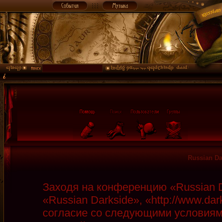
Russian D
Заходя на конференцию «Russian D
«Russian Darkside», «http://www.da
согласие со следующими условиями