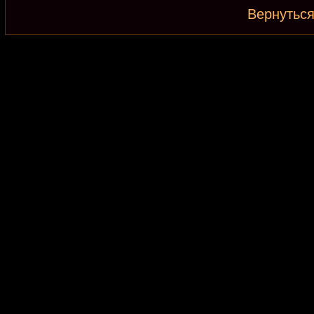
Вернуться