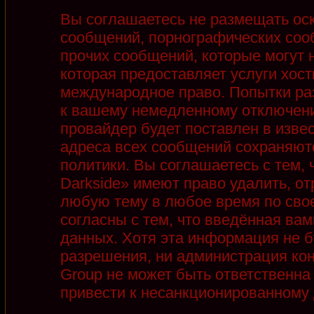
Вы соглашаетесь не размещать ос
сообщений, порнографических соо
прочих сообщений, которые могут 
которая предоставляет услуги хост
международное право. Попытки ра
к вашему немедленному отключени
провайдер будет поставлен в извес
адреса всех сообщений сохраняют
политики. Вы соглашаетесь с тем,
Darkside» имеют право удалить, от
любую тему в любое время по сво
согласны с тем, что введённая ва
данных. Хотя эта информация не б
разрешения, ни администрация кон
Group не может быть ответственна 
привести к несанкционированному д