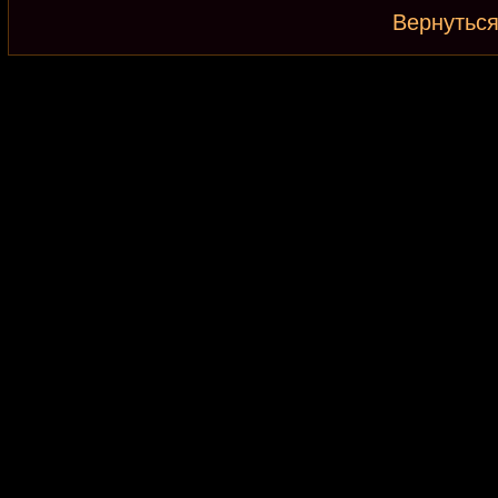
Вернуться