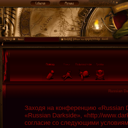
Russian D
Заходя на конференцию «Russian D
«Russian Darkside», «http://www.da
согласие со следующими условиями