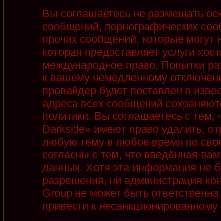
Вы соглашаетесь не размещать ос
сообщений, порнографических соо
прочих сообщений, которые могут 
которая предоставляет услуги хост
международное право. Попытки ра
к вашему немедленному отключени
провайдер будет поставлен в извес
адреса всех сообщений сохраняют
политики. Вы соглашаетесь с тем,
Darkside» имеют право удалить, от
любую тему в любое время по сво
согласны с тем, что введённая ва
данных. Хотя эта информация не б
разрешения, ни администрация кон
Group не может быть ответственна 
привести к несанкционированному д