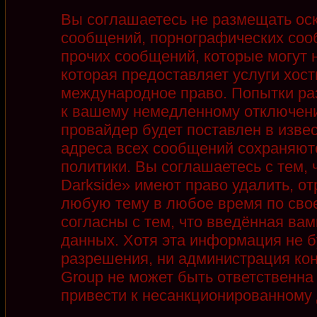
Вы соглашаетесь не размещать ос
сообщений, порнографических соо
прочих сообщений, которые могут 
которая предоставляет услуги хост
международное право. Попытки ра
к вашему немедленному отключени
провайдер будет поставлен в извес
адреса всех сообщений сохраняют
политики. Вы соглашаетесь с тем,
Darkside» имеют право удалить, от
любую тему в любое время по сво
согласны с тем, что введённая ва
данных. Хотя эта информация не б
разрешения, ни администрация кон
Group не может быть ответственна 
привести к несанкционированному д