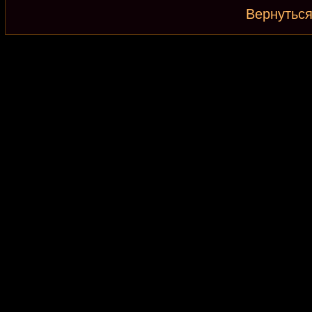
Вернуться