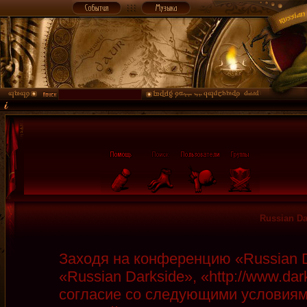
Russian D
Заходя на конференцию «Russian D
«Russian Darkside», «http://www.da
согласие со следующими условиями