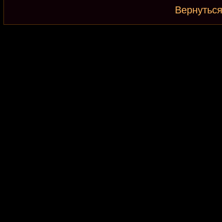
Вернуться