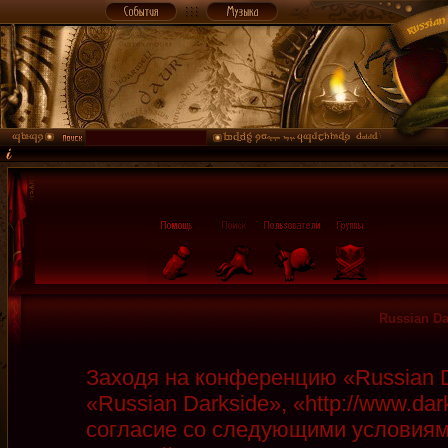
Russian D
Заходя на конференцию «Russian D
«Russian Darkside», «http://www.da
согласие со следующими условиями