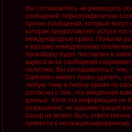
Вы соглашаетесь не размещать ос
сообщений, порнографических соо
прочих сообщений, которые могут 
которая предоставляет услуги хост
международное право. Попытки ра
к вашему немедленному отключени
провайдер будет поставлен в извес
адреса всех сообщений сохраняют
политики. Вы соглашаетесь с тем,
Darkside» имеют право удалить, от
любую тему в любое время по сво
согласны с тем, что введённая ва
данных. Хотя эта информация не б
разрешения, ни администрация кон
Group не может быть ответственна 
привести к несанкционированному д