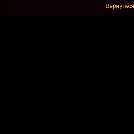
Вернуться