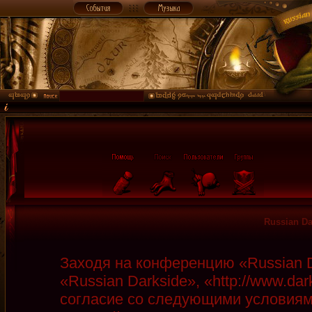
Russian D
Заходя на конференцию «Russian D
«Russian Darkside», «http://www.da
согласие со следующими условиями