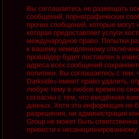
Вы соглашаетесь не размещать ос
сообщений, порнографических соо
прочих сообщений, которые могут 
которая предоставляет услуги хост
международное право. Попытки ра
к вашему немедленному отключени
провайдер будет поставлен в извес
адреса всех сообщений сохраняют
политики. Вы соглашаетесь с тем,
Darkside» имеют право удалить, от
любую тему в любое время по сво
согласны с тем, что введённая ва
данных. Хотя эта информация не б
разрешения, ни администрация кон
Group не может быть ответственна 
привести к несанкционированному д